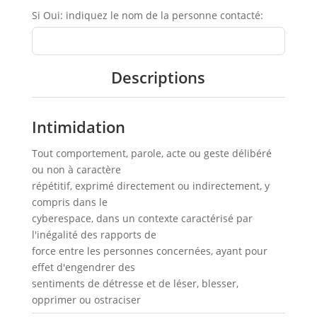
Si Oui: indiquez le nom de la personne contacté:
Descriptions
Intimidation
Tout comportement, parole, acte ou geste délibéré
ou non à caractère
répétitif, exprimé directement ou indirectement, y
compris dans le
cyberespace, dans un contexte caractérisé par
l'inégalité des rapports de
force entre les personnes concernées, ayant pour
effet d'engendrer des
sentiments de détresse et de léser, blesser,
opprimer ou ostraciser