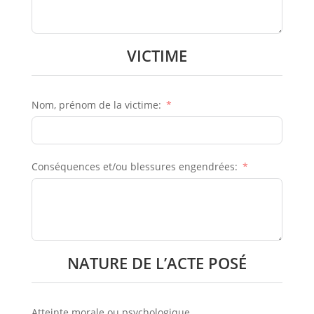
VICTIME
Nom, prénom de la victime:
Conséquences et/ou blessures engendrées:
NATURE DE L’ACTE POSÉ
Atteinte morale ou psychologique