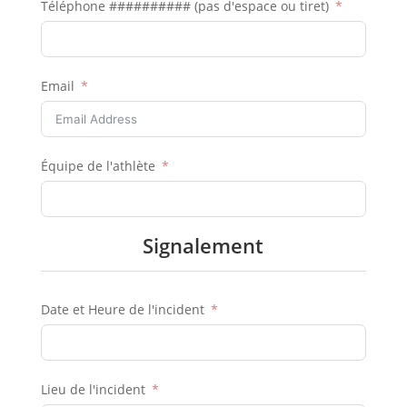
Téléphone ########## (pas d'espace ou tiret)
Email
Équipe de l'athlète
Signalement
Date et Heure de l'incident
Lieu de l'incident