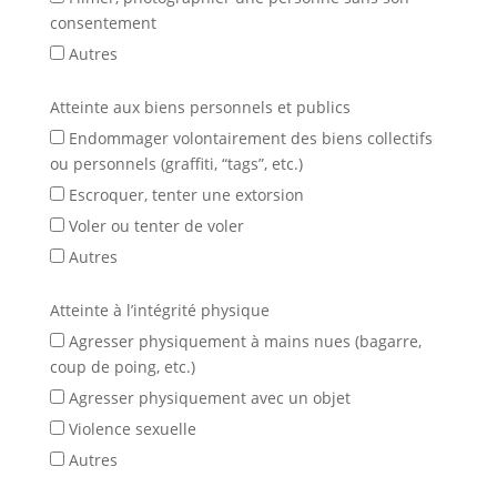
consentement
Autres
Atteinte aux biens personnels et publics
Endommager volontairement des biens collectifs
ou personnels (graffiti, “tags”, etc.)
Escroquer, tenter une extorsion
Voler ou tenter de voler
Autres
Atteinte à l’intégrité physique
Agresser physiquement à mains nues (bagarre,
coup de poing, etc.)
Agresser physiquement avec un objet
Violence sexuelle
Autres