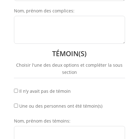
Nom, prénom des complices:
TÉMOIN(S)
Choisir l'une des deux options et compléter la sous
section
Il n’y avait pas de témoin
Une ou des personnes ont été témoin(s)
Nom, prénom des témoins: