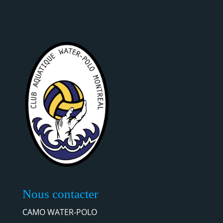
Nous contacter
CAMO WATER-POLO