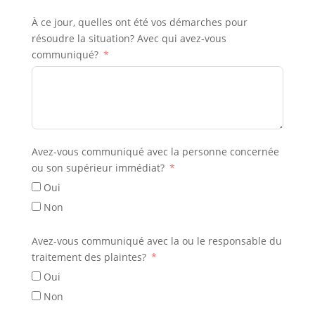
À ce jour, quelles ont été vos démarches pour
résoudre la situation? Avec qui avez-vous
communiqué?
Avez-vous communiqué avec la personne concernée
ou son supérieur immédiat?
Oui
Non
Avez-vous communiqué avec la ou le responsable du
traitement des plaintes?
Oui
Non