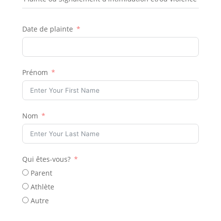
Date de plainte
Prénom
Nom
Qui êtes-vous?
Parent
Athlète
Autre