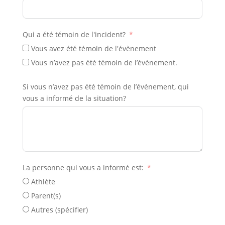
Qui a été témoin de l'incident?
Vous avez été témoin de l'évènement
Vous n’avez pas été témoin de l’événement.
Si vous n’avez pas été témoin de l’événement, qui
vous a informé de la situation?
La personne qui vous a informé est:
Athlète
Parent(s)
Autres (spécifier)