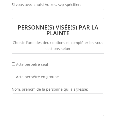
Si vous avez choisi Autres, svp spécifier:
PERSONNE(S) VISÉE(S) PAR LA
PLAINTE
Choisir l'une des deux options et compléter les sous
sections selon
Acte perpétré seul
Acte perpétré en groupe
Nom, prénom de la personne qui a agressé: