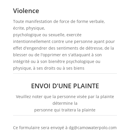
Violence
Toute manifestation de force de forme verbale,
écrite, physique,
psychologique ou sexuelle, exercée
intentionnellement contre une personne ayant pour
effet d'engendrer des sentiments de détresse, de la
blesser ou de l'opprimer en s'attaquant à son
intégrité ou à son bienêtre psychologique ou
physique, à ses droits ou à ses biens
ENVOI D'UNE PLAINTE
Veuillez noter que la personne visée par la plainte
détermine la
personne qui traitera la plainte
Ce formulaire sera envoyé à dg@camowaterpolo.com