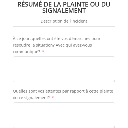
RÉSUMÉ DE LA PLAINTE OU DU
SIGNALEMENT
Description de l’incident
À ce jour, quelles ont été vos démarches pour
résoudre la situation? Avec qui avez-vous
communiqué?
Quelles sont vos attentes par rapport à cette plainte
ou ce signalement?