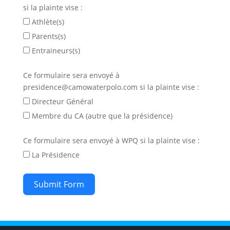
si la plainte vise :
Athlète(s)
Parents(s)
Entraineurs(s)
Ce formulaire sera envoyé à
presidence@camowaterpolo.com si la plainte vise :
Directeur Général
Membre du CA (autre que la présidence)
Ce formulaire sera envoyé à WPQ si la plainte vise :
La Présidence
Submit Form