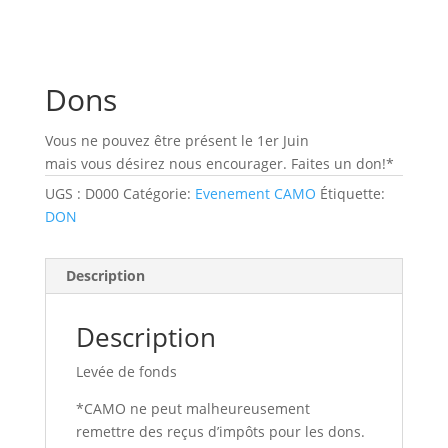
Dons
Vous ne pouvez être présent le 1er Juin
mais vous désirez nous encourager. Faites un don!*
UGS :
D000
Catégorie:
Evenement CAMO
Étiquette:
DON
Description
Description
Levée de fonds
*CAMO ne peut malheureusement
remettre des reçus d’impôts pour les dons.