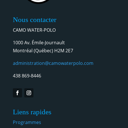
Nous contacter
CAMO WATER-POLO
1000 Av. Émile-Journault
Montréal (Québec) H2M 2E7
administration@camowaterpolo.com
438 869-8446
Liens rapides
Programmes