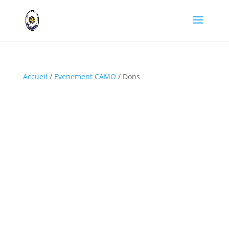
Accueil
/
Evenement CAMO
/ Dons