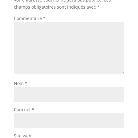
champs obligatoires sont indiqués avec
*
Commentaire
*
Nom
*
Courriel
*
Site web