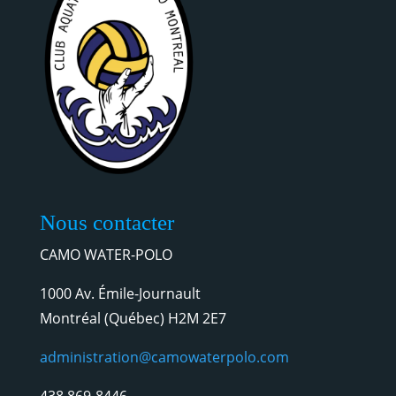
Nous contacter
CAMO WATER-POLO
1000 Av. Émile-Journault
Montréal (Québec) H2M 2E7
administration@camowaterpolo.com
438 869-8446